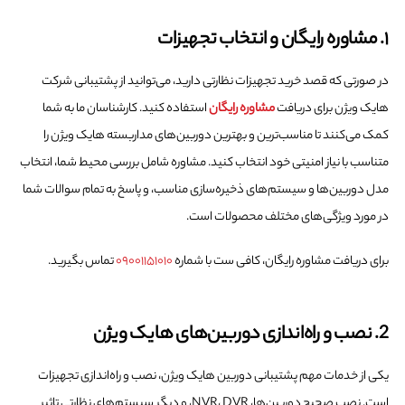
۱. مشاوره رایگان و انتخاب تجهیزات
در صورتی که قصد خرید تجهیزات نظارتی دارید، می‌توانید از پشتیبانی شرکت
هایک ویژن برای دریافت
مشاوره رایگان
استفاده کنید. کارشناسان ما به شما
کمک می‌کنند تا مناسب‌ترین و بهترین دوربین‌های مداربسته هایک ویژن را
متناسب با نیاز امنیتی خود انتخاب کنید. مشاوره شامل بررسی محیط شما، انتخاب
مدل دوربین‌ها و سیستم‌های ذخیره‌سازی مناسب، و پاسخ به تمام سوالات شما
در مورد ویژگی‌های مختلف محصولات است.
برای دریافت مشاوره رایگان، کافی ست با شماره
۰۹۰۰۱۱۵۱۰۱۰
تماس بگیرید.
2. نصب و راه‌اندازی دوربین‌های هایک ویژن
یکی از خدمات مهم پشتیبانی دوربین هایک ویژن، نصب و راه‌اندازی تجهیزات
است. نصب صحیح دوربین‌ها، NVR، DVR، و دیگر سیستم‌های نظارتی تاثیر