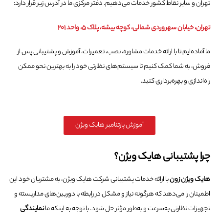
تهران و سایر نقاط کشور خدمات می‌دهیم. دفتر مرکزی ما در آدرس زیر قرار دارد:
تهران، خیابان سهروردی شمالی، کوچه بیشه، پلاک ۵، واحد ۲۰۱
ما آماده‌ایم تا با ارائه خدمات مشاوره، نصب، تعمیرات، آموزش و پشتیبانی پس از
فروش، به شما کمک کنیم تا سیستم‌های نظارتی خود را به بهترین نحو ممکن
راه‌اندازی و بهره‌برداری کنید.
آموزش پارتنامبر هایک ویژن
چرا پشتیبانی هایک ویژن؟
هایک ویژن زون
با ارائه خدمات پشتیبانی شرکت هایک ویژن، به مشتریان خود این
اطمینان را می‌دهد که هرگونه نیاز و مشکل در رابطه با دوربین‌های مداربسته و
تجهیزات نظارتی به‌سرعت و به‌طور مؤثر حل شود. با توجه به اینکه ما
نمایندگی