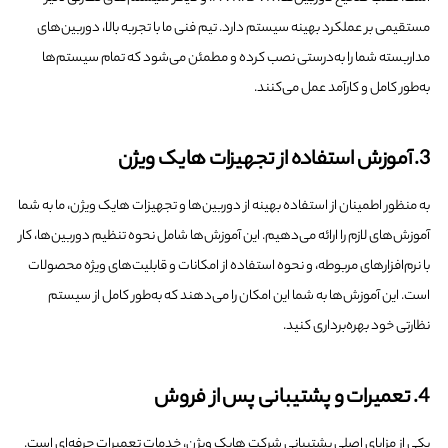
مستقیمی بر عملکرد بهینه سیستم دارد. تیم فنی ما با تجربه بالا، دوربین‌های
مداربسته شما را به‌درستی نصب کرده و مطمئن می‌شود که تمام سیستم‌ها
به‌طور کامل و کارآمد عمل می‌کنند.
3. آموزش استفاده از تجهیزات هایک ویژن
به منظور اطمینان از استفاده بهینه از دوربین‌ها و تجهیزات هایک ویژن، ما به شما
آموزش‌های لازم را ارائه می‌دهیم. این آموزش‌ها شامل نحوه تنظیم دوربین‌ها، کار
با نرم‌افزارهای مربوطه، و نحوه استفاده از امکانات و قابلیت‌های ویژه محصولات
است. این آموزش‌ها به شما این امکان را می‌دهند که به‌طور کامل از سیستم
نظارتی خود بهره‌برداری کنید.
4. تعمیرات و پشتیبانی پس از فروش
یکی از مزایای اصلی پشتیبانی شرکت هایک ویژن، خدمات تعمیرات حرفه‌ای است.