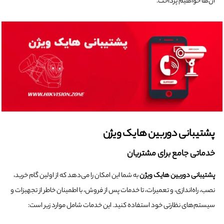
آن‌ها خواهیم پرداخت.
پشتیبانی دوربین هایک ویژن
خدماتی جامع برای مشتریان
پشتیبانی دوربین هایک ویژن
به شما این امکان را می‌دهد که از اولین گام خرید،
نصب، راه‌اندازی، و تعمیرات، تا خدمات پس از فروش، با اطمینان خاطر از تجهیزات و
سیستم‌های نظارتی خود استفاده کنید. این خدمات شامل موارد زیر است: