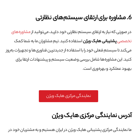
6. مشاوره برای ارتقای سیستم‌های نظارتی
در صورتی که نیاز به ارتقای سیستم نظارتی خود دارید، می‌توانید از
مشاوره‌های
تخصصی
پشتیبانی هایک ویژن
استفاده کنید. تیم مشاوران ما به شما کمک
می‌کند تا سیستم فعلی خود را با استفاده از جدیدترین فناوری‌ها و تجهیزات به‌روز
کنید. این مشاوره‌ها شامل بررسی وضعیت سیستم و پیشنهادات ارتقا برای
بهبود عملکرد و بهره‌وری است.
نمایندگی مرکزی هایک ویژن
آدرس نمایندگی مرکزی هایک ویژن
ما نمایندگی مرکزی پشتیبانی هایک ویژن در ایران هستیم و به مشتریان خود در