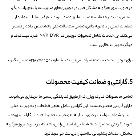
در صورت بروز هرگونه مشکل فنی در دوربین‌های مداربسته یا تجهیزات دیگر،
شما می‌توانید از خدمات تعمیرات ما بهره‌مند شوید. تیم فنی ما با استفاده از
قطعات اصلی و با تجربه کافی، تمامی مشکلات فنی را تشخیص داده و تعمیر
می‌کند. این خدمات شامل تعمیرات دوربین‌ها، NVR، DVR، هارد دیسک‌ها و
دیگر تجهیزات نظارتی است.
برای درخواست خدمات تعمیرات، می‌توانید با شماره ۰۲۱۸۷۷۰۰۵۰۶ تماس بگیرید.
5. گارانتی و ضمانت کیفیت محصولات
تمامی محصولات هایک ویژن که از طریق نمایندگی رسمی ما خریداری می‌شوند،
دارای گارانتی معتبر هستند. این گارانتی شامل تمامی قطعات و تجهیزات اصلی
است و شما می‌توانید در صورت نیاز به تعویض یا تعمیر، از خدمات گارانتی بهره‌مند
شوید. گارانتی محصولات به شما این اطمینان را می‌دهد که در صورت بروز هرگونه
مشکل، خدمات پشتیبانی مناسب را دریافت خواهید کرد.