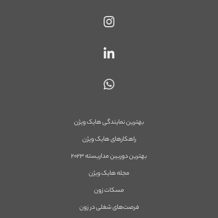
بهترین نمایندگی هایک ویژن
راهکارهای هایک ویژن
بهترین دوربین مداربسته ۲۰۲۳
مجله هایک ویژن
مسکات زون
فرصت‌های شغلی در زون