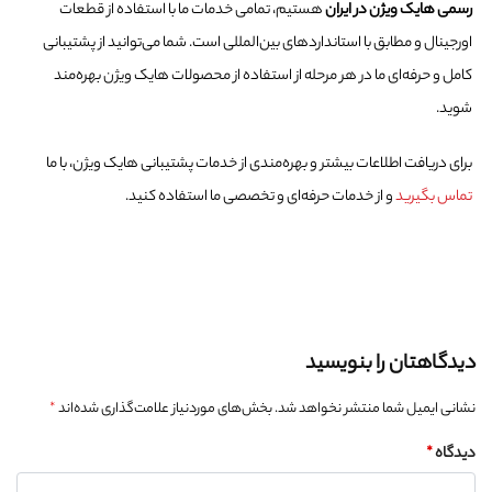
رسمی هایک ویژن در ایران
هستیم، تمامی خدمات ما با استفاده از قطعات
اورجینال و مطابق با استانداردهای بین‌المللی است. شما می‌توانید از پشتیبانی
کامل و حرفه‌ای ما در هر مرحله از استفاده از محصولات هایک ویژن بهره‌مند
شوید.
برای دریافت اطلاعات بیشتر و بهره‌مندی از خدمات پشتیبانی هایک ویژن، با ما
تماس بگیرید
و از خدمات حرفه‌ای و تخصصی ما استفاده کنید.
دیدگاهتان را بنویسید
نشانی ایمیل شما منتشر نخواهد شد.
بخش‌های موردنیاز علامت‌گذاری شده‌اند
*
دیدگاه
*