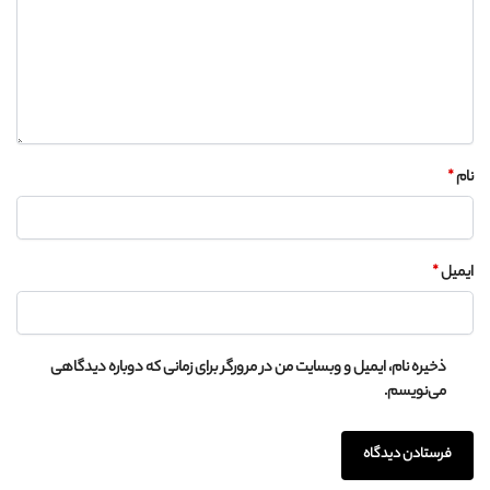
نام
*
ایمیل
*
ذخیره نام، ایمیل و وبسایت من در مرورگر برای زمانی که دوباره دیدگاهی
می‌نویسم.