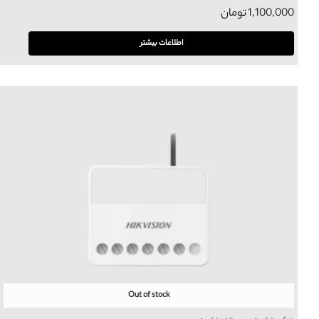
1,100,000
تومان
اطلاعات بیشتر
Out of stock