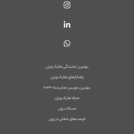
بهترین نمایندگی هایک ویژن
راهکارهای هایک ویژن
بهترین دوربین مداربسته ۲۰۲۳
مجله هایک ویژن
مسکات زون
فرصت‌های شغلی در زون