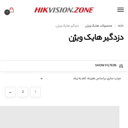
0
خانه
محصولات هایک ویژن
دزدگیر هایک ویژن
/
/
دزدگیر هایک ویژن
SHOW FILTERS
←
2
1