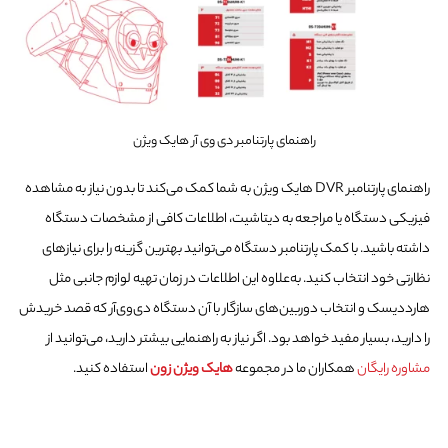
راهنمای پارتنامبر دی وی آر هایک ویژن
راهنمای پارتنامبر DVR هایک ویژن به شما کمک می‌کند تا بدون نیاز به مشاهده
فیزیکی دستگاه یا مراجعه به دیتاشیت، اطلاعات کافی از مشخصات دستگاه
داشته باشید. با کمک پارتنامبر دستگاه می‌توانید بهترین گزینه را برای نیازهای
نظارتی خود انتخاب کنید. به‌علاوه این اطلاعات در زمان تهیه لوازم جانبی مثل
هارددیسک و انتخاب دوربین‌های سازگار با آن دستگاه دی‌وی‌آر که قصد خریدش
را دارید، بسیار مفید خواهد بود. اگر نیاز به راهنمایی بیشتر دارید، می‌توانید از
مشاوره رایگان
همکاران ما در مجموعه
هایک ویژن زون
استفاده کنید.