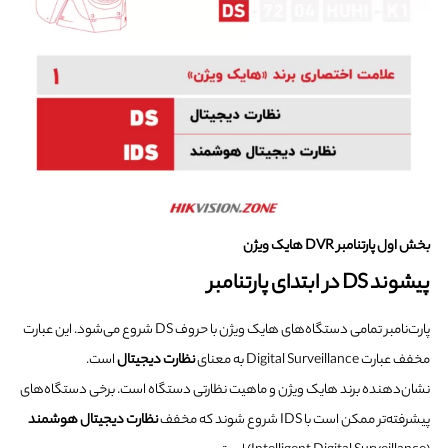
بخش اول پارتنامبر DVR هایک ویژن
پیشوند DS در ابتدای پارتنامبر
پارت‌نامبر تمامی دستگاه‌های هایک ویژن با حروف DS شروع می‌شود. این عبارت
مخفف عبارت Digital Surveillance به معنای
نظارت دیجیتال
است.
نشان‌دهنده برند هایک ویژن و ماهیت نظارتی دستگاه است. برخی دستگاه‌های
پیشرفته‌تر ممکن است با IDS شروع شوند که مخفف
نظارت دیجیتال هوشمند