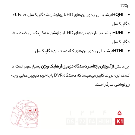
720p
HQHI:
پشتیبانی از دوربین‌های HD تا رزولوشن ۵ مگاپیکسل، ضبط تا ۲
مگاپیکسل
HUHI:
پشتیبانی از دوربین‌های HD تا رزولوشن ۸ مگاپیکسل، ضبط تا ۵
مگاپیکسل
HTHI:
پشتیبانی از دوربین‌های 4K، ضبط تا ۸ مگاپیکسل
این بخش از
آموزش پارتنامبر دستگاه دی وی آر هایک ویژن
بسیار مهم است. با
کمک این حروف کاربر می‌فهمد که دستگاه DVR با چه نوع دوربین‌هایی و چه
رزولوشنی سازگار است.