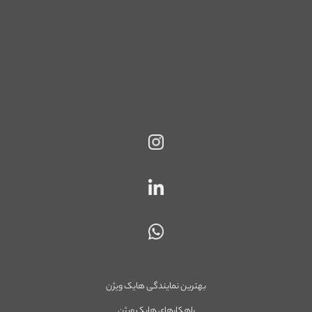
بهترین نمایندگی هایک ویژن
راهکارهای هایک ویژن