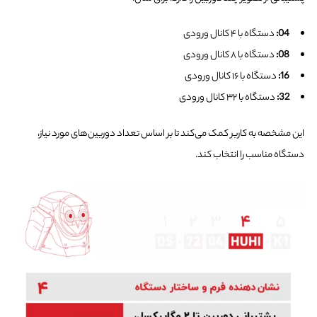
04:
دستگاه با ۴ کانال ورودی
08:
دستگاه با ۸ کانال ورودی
16:
دستگاه با ۱۶ کانال ورودی
32:
دستگاه با ۳۲ کانال ورودی
این مشخصه به کاربر کمک می‌کند تا بر اساس تعداد دوربین‌های مورد نیاز،
دستگاه مناسب را انتخاب کند.