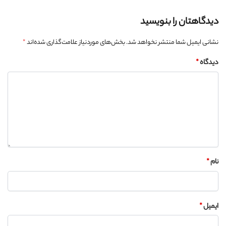
دیدگاهتان را بنویسید
نشانی ایمیل شما منتشر نخواهد شد.
بخش‌های موردنیاز علامت‌گذاری شده‌اند
*
دیدگاه
*
نام
*
ایمیل
*