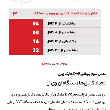
بخش سوم پارتنامبر DVR هایک ویژن
تعداد کانال‌ها دستگاه ان وی آر
دو عدد بعدی در
پارت‌نامبر DVR هایک ویژن
بیانگر تعداد کانال‌های ورودی
ویدئویی دستگاه است. تعداد کانال‌ها نشان می‌دهد که دستگاه DVR توانایی
پشتیبانی از تصویر چند دوربین را دارد. برای مثال: