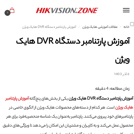
0
خانه
مقالات آموزشی هایک ویژن
آموزش پارتنامبر دستگاه DVR هایک ویژن
/
/
آموزش پارتنامبر دستگاه DVR هایک
ویژن
6 آذر 1403
زمان مطالعه:
4
دقیقه
آموزش پارتنامبر دستگاه DVR هایک ویژن
یکی از بخش‌های پنج‌گانه
آموزش پارتنامبر
هایک ویژن
است. هر کدام از دسته‌های محصولات هایک ویژن از الگوی خاصی در
پارتنامبرهای خود پیروی می‌کنند. پارتنامبر به‌عنوان یک شناسه منحصربه‌فرد برای هر
محصول عمل می‌کند و به کاربران و مشتریان این امکان را می‌دهد تا ویژگی‌های دقیق