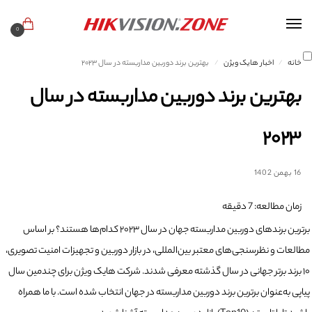
0
خانه
اخبار هایک ویژن
بهترین برند دوربین مداربسته در سال ۲۰۲۳
/
/
بهترین برند دوربین مداربسته در سال
۲۰۲۳
16 بهمن 1402
زمان مطالعه:
7
دقیقه
برترین برندهای دوربین مداربسته جهان در سال ۲۰۲۳ کدام‌ها هستند؟ بر اساس
مطالعات و نظرسنجی‌های معتبر بین‌المللی، در بازار دوربین و تجهیزات امنیت تصویری،
۱۰ برند برتر جهانی در سال گذشته معرفی شدند. شرکت هایک ویژن برای چندمین سال
پیاپی به‌عنوان برترین برند دوربین مداربسته در جهان انتخاب شده است. با ما همراه