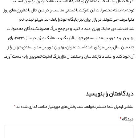
اگر به دنبال یک انتخاب مطمئن و به‌صرفه هستید، هایک ویژن بهترین است. با
توجه به اینکه محصولات این شرکت با قیمتی مناسب و در عین حال با فناوری‌های روز
دنیا عرضه می‌شوند، در بازار ایران نیز جایگاه خود را یافته‌اند. می‌توانید به نام
شناخته‌شده‌ی هایک ویژن اعتماد کنید و در جمع بزرگ مصرف‌کنندگان محصولات
بهترین برند دوربین مداربسته‌ی جهان قرار بگیرید. هایک ویژن در سال ۲۰۲۳ برای
چندمین سال پیاپی موفق شده است عنوان بهترین دوربین مداربسته‌ی جهان را از
آن خود کند و اعتماد کارشناسان و منتقدان بازار بزرگ امنیت تصویری را به دست آورد.
دیدگاهتان را بنویسید
نشانی ایمیل شما منتشر نخواهد شد.
بخش‌های موردنیاز علامت‌گذاری شده‌اند
*
دیدگاه
*