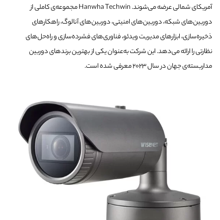
آمریکای شمالی عرضه می‌شوند. Hanwha Techwin مجموعه‌ی کاملی از
دوربین‌های شبکه، دوربین‌های امنیتی، دوربین‌های آنالوگ، راهکارهای
ذخیره‌سازی، ابزارهای مدیریت ویدئو، فناوری‌های فشرده‌سازی و راه‌حل‌های
نظارتی را ارائه می‌دهد. این شرکت به‌عنوان یکی از بهترین برندهای دوربین
مداربسته‌ی جهان در سال ۲۰۲۳ معرفی شده است.