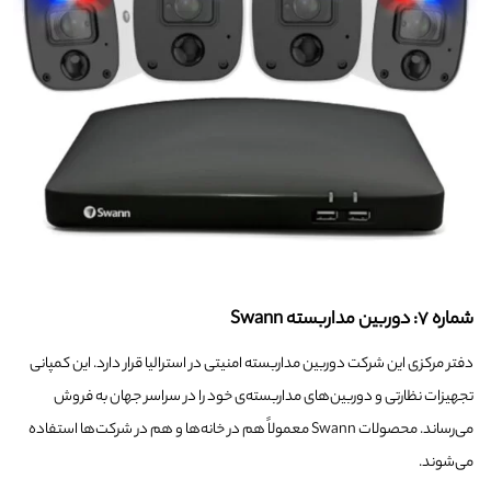
شماره ۷: دوربین مداربسته Swann
دفتر مرکزی این شرکت دوربین مداربسته امنیتی در استرالیا قرار دارد. این کمپانی
تجهیزات نظارتی و دوربین‌های مداربسته‌ی خود را در سراسر جهان به فروش
می‌رساند. محصولات Swann معمولاً هم در خانه‌ها و هم در شرکت‌ها استفاده
می‌شوند.