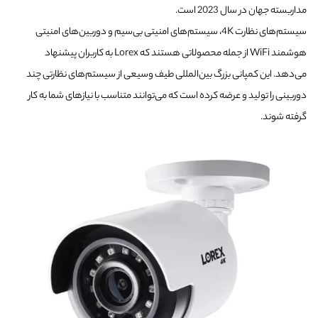
مداربسته جهان در سال 2023 است.
سیستم‌های نظارت 4K، سیستم‌های امنیتی بی‌سیم و دوربین‌های امنیتی
هوشمند WiFi از جمله محصولاتی هستند که Lorex به کاربران پیشنهاد
می‌دهد. این کمپانی بزرگ بین‌المللی طیف وسیعی از سیستم‌های نظارتی چند
دوربینی را تولید و عرضه کرده است که می‌توانند متناسب با نیازهای شما به کار
گرفته شوند.