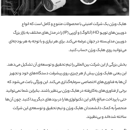
هایک ویژن یک شرکت امنیتی با محصولات متنوع و کامل است که انواع
دوربین‌های توربو HD (آنالوگ) و آی‌پی (IP) را در مدل‌های مختلف به بازار بزرگ
دوربین مداربسته در جهان عرضه می‌کند. برای هر نیازی و با توجه به هر بودجه‌ای
می‌توانید روی هایک ویژن حساب کنید.
بخش بزرگی از این شرکت بین‌المللی را تیم تحقیق و توسعه‌ی آن تشکیل می‌دهد.
این یعنی هایک ویژن بیش از هر چیزی، روی پیشرفت دستگاه‌های خود و تجهیز
آن‌ها به فناوری‌های اختصاصی سرمایه‌گذاری می‌کند. این ویژگی باعث می‌شود که
برخی از فناوری‌های به‌کاررفته در هایک ویژن بی‌نظیر باشند. بنابراین شما نمی‌توانید
حتی با پرداخت مبالغ بالاتر، این تکنولوژی‌ها را در برندهای دیگر پیدا کنید. چون آن‌ها
منحصراً‌ به کمک دانشمندان هایک ویژن و تیم تحقیق و توسعه‌ی این شرکت
ساخته شده‌اند و بی‌نظیرند.