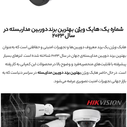
شماره یک: هایک ویژن بهترین برند دوربین مداربسته در
سال ۲۰۲۳
هایک ویژن
یک برند معروف دوربین‌ها و تجهیزات امنیتی و حفاظتی است که به‌عنوان
بهترین برند دوربین مداربسته‌ی جهان در سال ۲۰۲۳ شناخته شده است. لنزهای بسیار
پیشرفته با قابلیت‌های منحصربه‌فرد و وضوح بالا در محصولات این کمپانی به کار رفته
است. در حال حاضر هایک ویژن
بهترین برند دوربین مداربسته
در سراسر دنیاست که به
بازار جهانی تجهیزات امنیت تصویری عرضه می‌شود.