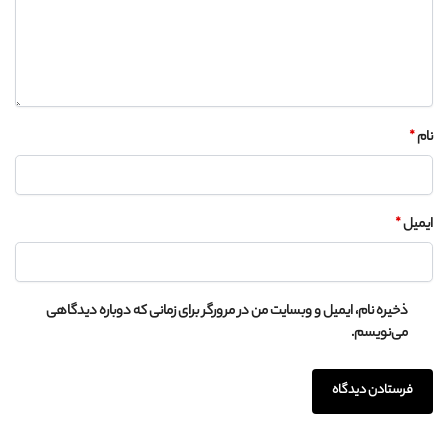
نام
*
ایمیل
*
ذخیره نام، ایمیل و وبسایت من در مرورگر برای زمانی که دوباره دیدگاهی
می‌نویسم.