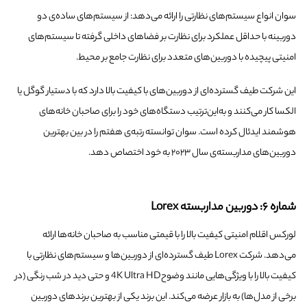
سوان انواع سیستم‌های نظارتی را ارائه می‌دهد: از سیستم‌های ساده‌ی دو
دوربینه با حداقل عملکرد برای نظارت بر فضاهای داخلی گرفته تا سیستم‌های
امنیتی پیچیده با دوربین‌های متعدد برای نظارت جامع بر محیط.
این شرکت طیف گسترده‌ای از دوربین‌های با کیفیت بالا دارد که با دستیار گوگل یا
الکسا کار می‌کنند و به‌این‌ترتیب دستگاه‌های خود را برای صاحبان خانه‌های
هوشمند ایدئال کرده است. سوان توانسته رتبه‌ی هفتم را در بین بهترین
دوربین‌های مداربسته‌ی سال ۲۰۲۳ به خود اختصاص دهد.
شماره ۶: دوربین مداربسته Lorex
لورکس اقلام امنیتی کیفیت بالا را با قیمتی مناسب به صاحبان خانه‌ها ارائه
می‌دهد. شرکت Lorex طیف گسترده‌ای از دوربین‌ها و سیستم‌های نظارتی با
کیفیت بالا را با ویژگی‌هایی مانند وضوح4K Ultra HD و حتی دید در شب رنگی (در
برخی از مدل‌ها) به بازار عرضه می‌کند. این برند یکی از بهترین برندهای دوربین