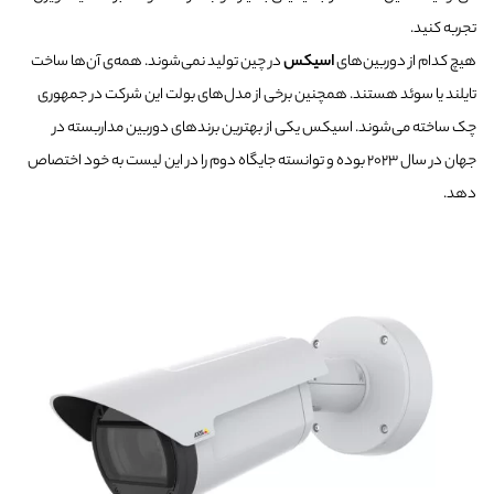
تجربه کنید.
هیچ کدام از دوربین‌های
اسیکس
در چین تولید نمی‌شوند. همه‌ی آن‌ها ساخت
تایلند یا سوئد هستند. همچنین برخی از مدل‌های بولت این شرکت در جمهوری
چک ساخته می‌شوند. اسیکس یکی از بهترین برندهای دوربین مداربسته در
جهان در سال ۲۰۲۳ بوده و توانسته جایگاه دوم را در این لیست به خود اختصاص
دهد.