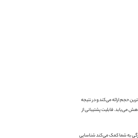
ترین حجم ارائه می‌کند و در نتیجه
اهش می‌یابد. قابلیت پشتیبانی از
گی به شما کمک می‌کند شناسایی