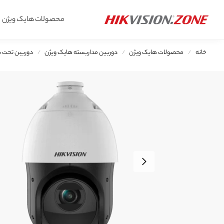
محصولات جدید
محصولات هایک ویژن
جستجو
خانه
محصولات هایک ویژن
دوربین مداربسته هایک ویژن
دوربین تحت شبکه (IP)
/
/
/