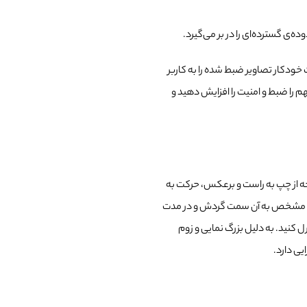
ه‌ی گسترده‌ای را در بر می‌گیرد.
 خودکار تصاویر ضبط شده را به کاربر
هم را ضبط و امنیت را افزایش دهید و
 از چپ به راست و برعکس، حرکت به
 تعیین کنید تا در زمان مشخص به آن سمت گردش و در مدت
رل کنید. به دلیل بزرگ نمایی و زوم
یی دارد.