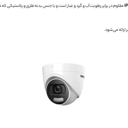
مقاوم در برابر رطوبت آب و گرد و غبار است و با جنس بدنه فلزی و پلاستیکی که د