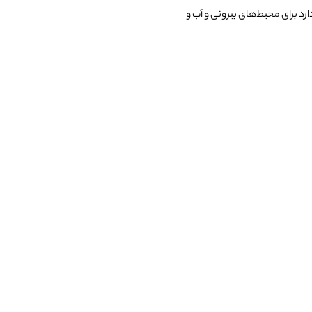
ارد برای محیط‌های بیرونی و آب و