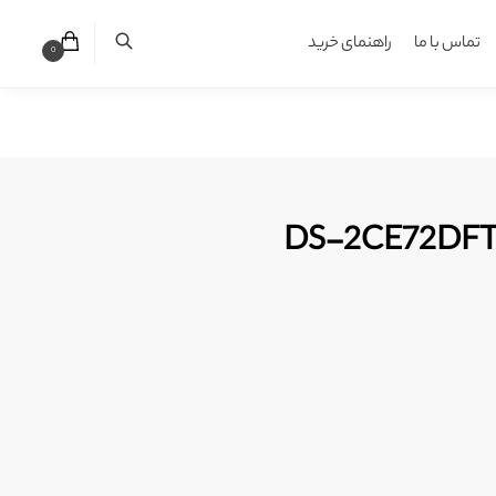
تماس با ما
راهنمای خرید
0