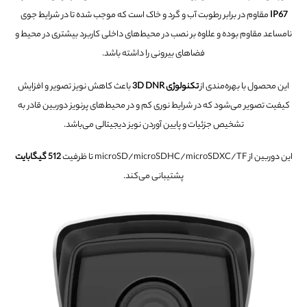
IP67
مقاوم در برابر رطوبت آب و گرد و خاک است که موجب شده تا در شرایط جوی
نامساعد مقاوم بوده و علاوه بر نصب در محیط‌های داخلی کاربرد بیشتری در محیط و
فضاهای بیرونی را داشته باشد.
این محصول با بهره‌مندی از
تکنولوژی 3D DNR
باعث کاهش نویز تصویر و افزایش
کیفیت تصویر می‌شود که در شرایط نوری کم و در محیط‌های پرنویز دوربین قادر به
تشخیص جزئیات و پایین آوردن نویز دیجیتالی می‌باشد.
این دوربین از microSD/microSDHC/microSDXC/TF تا ظرفیت
512 گیگابایت
پشتیبانی می‌کند.