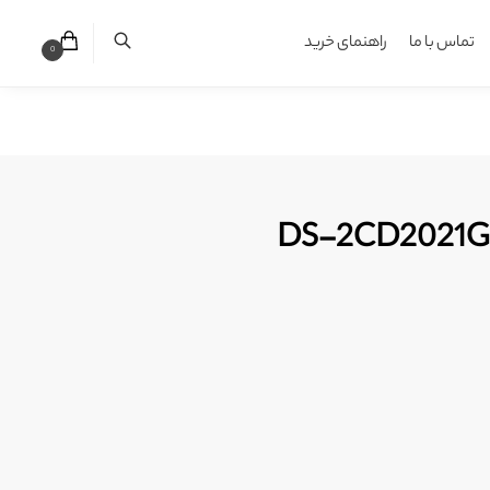
تماس با ما
راهنمای خرید
0