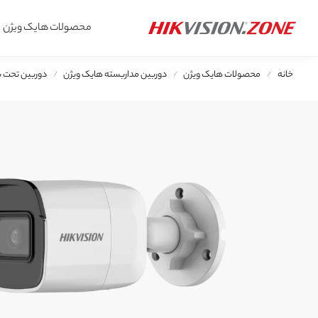
محصولات جدید
محصولات هایک ویژن
جستجو
خانه
محصولات هایک ویژن
دوربین مداربسته هایک ویژن
دوربین تحت شبکه (IP)
/
/
/