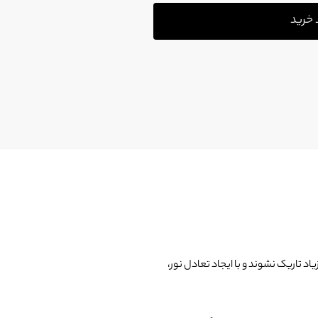
 خرید
اد تاریک نشوند و با ایجاد تعادل نور،