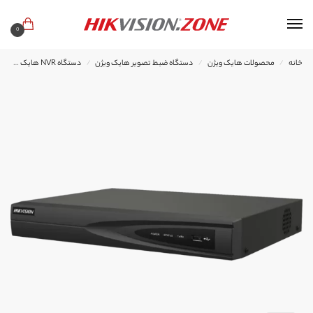
0
خانه
محصولات هایک ویژن
دستگاه ضبط تصویر هایک ویژن
دستگاه NVR هایک ویژن
/
/
/