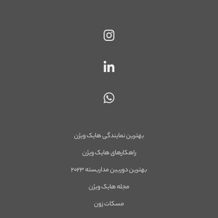
بهترین نمایندگی هایک ویژن
راهکارهای هایک ویژن
بهترین دوربین مداربسته ۲۰۲۳
مجله هایک ویژن
مسکات زون