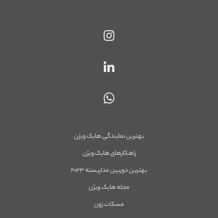
بهترین نمایندگی هایک ویژن
راهکارهای هایک ویژن
بهترین دوربین مداربسته ۲۰۲۳
مجله هایک ویژن
مسکات زون