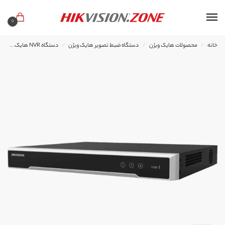
0
خانه
محصولات هایک ویژن
دستگاه ضبط تصویر هایک ویژن
دستگاه NVR هایک ویژن
/
/
/