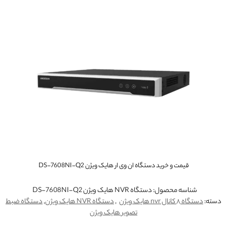
قیمت و خرید دستگاه ان وی ار هایک ویژن DS-7608NI-Q2
شناسه محصول:
دستگاه NVR هایک ویژن DS-7608NI-Q2
دسته:
دستگاه ۸ کانال nvr هایک ویژن
,
دستگاه NVR هایک ویژن
,
دستگاه ضبط
تصویر هایک ویژن