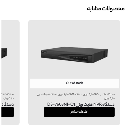
محصولات مشابه
Out of stock
دستگاه ۸ کانال NVR هایک ویژن
,
دستگاه NVR هایک ویژن
,
دستگاه ضبط تصویر
دستگاه ۳۲ کانال NVR هایک ویژن
هایک ویژن
هایک ویژن
دستگاه NVR هایک ویژن DS-7608NI-Q1
دستگاه NVR هایک ویژن DS-7732NI-K4
اطلاعات بیشتر