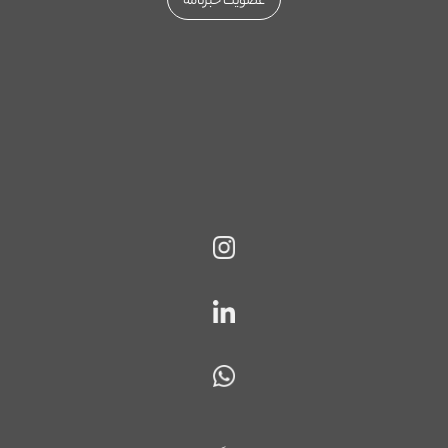
عضویت خبرنامه