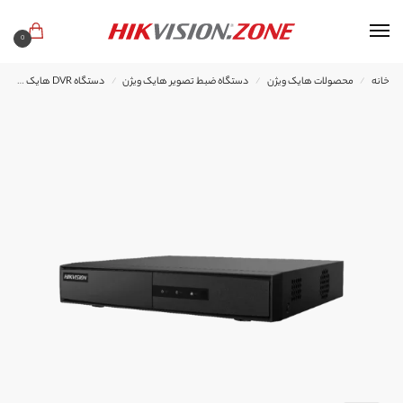
0
خانه
محصولات هایک ویژن
دستگاه ضبط تصویر هایک ویژن
دستگاه DVR هایک ویژن
/
/
/