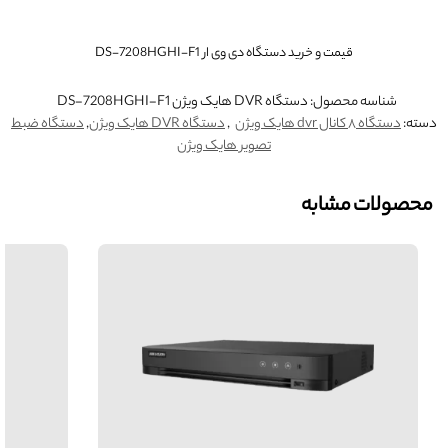
قیمت و خرید دستگاه دی وی ار DS-7208HGHI-F1
شناسه محصول:
دستگاه DVR هایک ویژن DS-7208HGHI-F1
دسته:
دستگاه ۸ کانال dvr هایک ویژن
,
دستگاه DVR هایک ویژن
,
دستگاه ضبط
تصویر هایک ویژن
محصولات مشابه