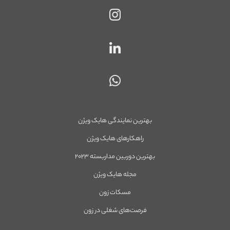
بهترین نمایندگی هایک ویژن
راهکارهای هایک ویژن
بهترین دوربین مداربسته ۲۰۲۳
مجله هایک ویژن
مسکات زون
فرصت‌های شغلی در زون