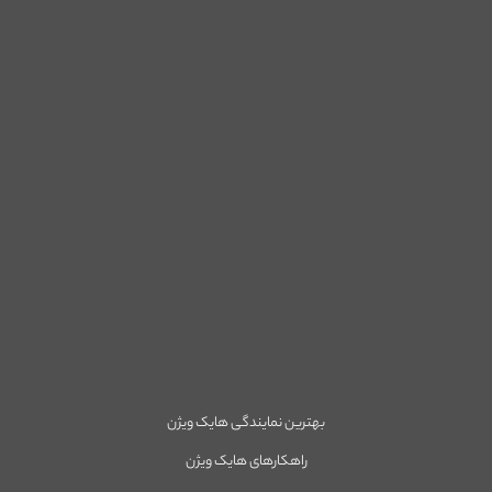
بهترین نمایندگی هایک ویژن
راهکارهای هایک ویژن