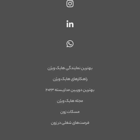
بهترین نمایندگی هایک ویژن
راهکارهای هایک ویژن
بهترین دوربین مداربسته ۲۰۲۳
مجله هایک ویژن
مسکات زون
فرصت‌های شغلی در زون