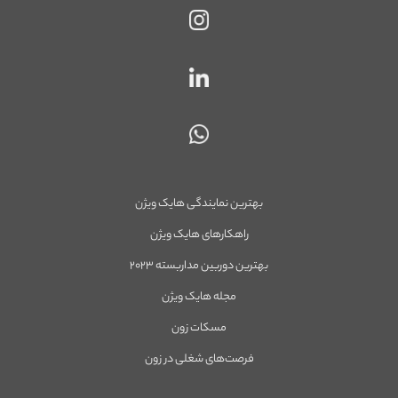
بهترین نمایندگی هایک ویژن
راهکارهای هایک ویژن
بهترین دوربین مداربسته ۲۰۲۳
مجله هایک ویژن
مسکات زون
فرصت‌های شغلی در زون