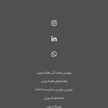
بهترین نمایندگی هایک ویژن
راهکارهای هایک ویژن
بهترین دوربین مداربسته ۲۰۲۳
مجله هایک ویژن
مسکات زون