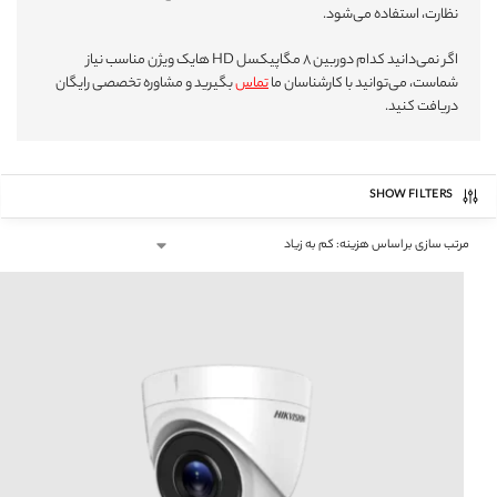
نظارت، استفاده می‌شود.
اگر نمی‌دانید کدام دوربین ۸ مگاپیکسل HD هایک ویژن مناسب نیاز
شماست، می‌توانید با کارشناسان ما
تماس
بگیرید و مشاوره تخصصی رایگان
دریافت کنید.
SHOW FILTERS