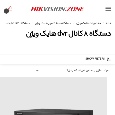
0
خانه
محصولات هایک ویژن
دستگاه ضبط تصویر هایک ویژن
دستگاه DVR هایک ویژن
/
/
/
دستگاه ۸ کانال dvr هایک ویژن
SHOW FILTERS