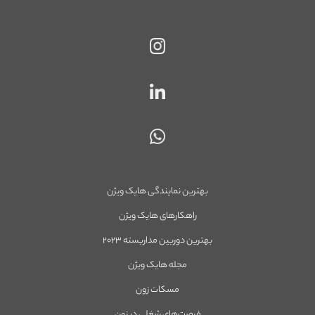
بهترین نمایندگی هایک ویژن
راهکارهای هایک ویژن
بهترین دوربین مداربسته ۲۰۲۳
مجله هایک ویژن
مسکات زون
فرصت‌های شغلی در زون