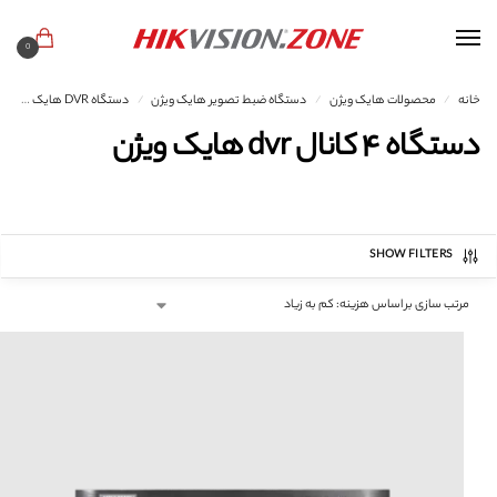
0
خانه
محصولات هایک ویژن
دستگاه ضبط تصویر هایک ویژن
دستگاه DVR هایک ویژن
/
/
/
دستگاه ۴ کانال dvr هایک ویژن
SHOW FILTERS