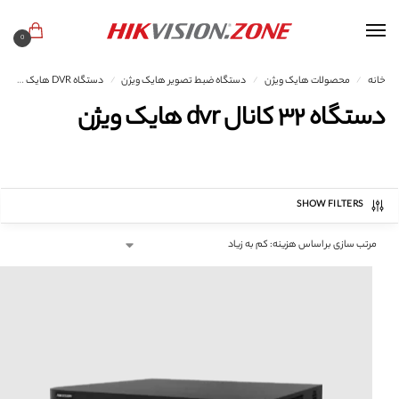
0
خانه
محصولات هایک ویژن
دستگاه ضبط تصویر هایک ویژن
دستگاه DVR هایک ویژن
/
/
/
دستگاه ۳۲ کانال dvr هایک ویژن
SHOW FILTERS