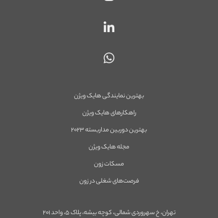
بهترین نمایندگی هایک ویژن
راهکارهای هایک ویژن
بهترین دوربین مداربسته ۲۰۲۳
مجله هایک ویژن
مسکات زون
فرصت‌های شغلی در زون
تهران، خ سهروردی شمالی، کوچه بیشه، پلاک ۵، واحد ۲۰۱